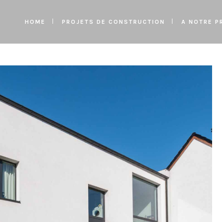
HOME
PROJETS DE CONSTRUCTION
A NOTRE P