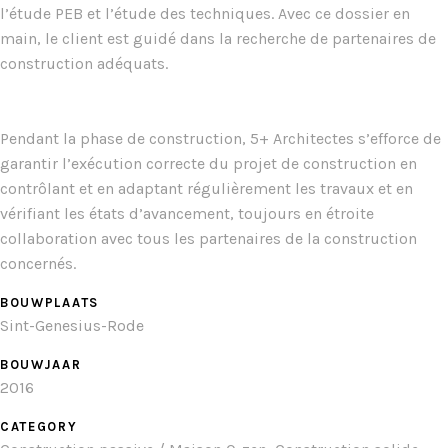
l’étude PEB et l’étude des techniques. Avec ce dossier en
main, le client est guidé dans la recherche de partenaires de
construction adéquats.
Pendant la phase de construction, 5+ Architectes s’efforce de
garantir l’exécution correcte du projet de construction en
contrôlant et en adaptant régulièrement les travaux et en
vérifiant les états d’avancement, toujours en étroite
collaboration avec tous les partenaires de la construction
concernés.
BOUWPLAATS
Sint-Genesius-Rode
BOUWJAAR
2016
CATEGORY