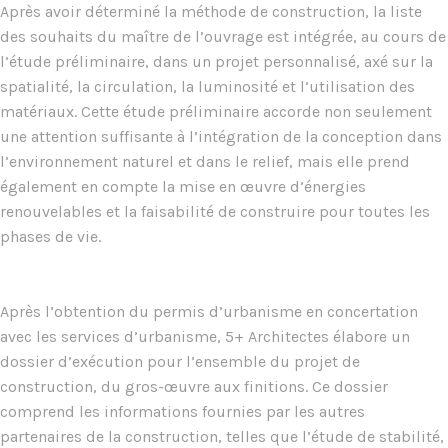
Après avoir déterminé la méthode de construction, la liste
des souhaits du maître de l’ouvrage est intégrée, au cours de
l’étude préliminaire, dans un projet personnalisé, axé sur la
spatialité, la circulation, la luminosité et l’utilisation des
matériaux. Cette étude préliminaire accorde non seulement
une attention suffisante à l’intégration de la conception dans
l’environnement naturel et dans le relief, mais elle prend
également en compte la mise en œuvre d’énergies
renouvelables et la faisabilité de construire pour toutes les
phases de vie.
Après l’obtention du permis d’urbanisme en concertation
avec les services d’urbanisme, 5+ Architectes élabore un
dossier d’exécution pour l’ensemble du projet de
construction, du gros-œuvre aux finitions. Ce dossier
comprend les informations fournies par les autres
partenaires de la construction, telles que l’étude de stabilité,