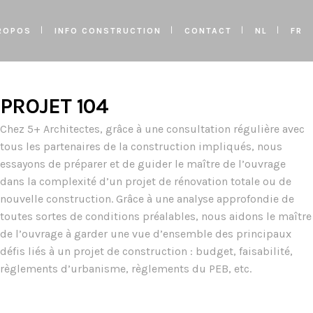
ROPOS
INFO CONSTRUCTION
CONTACT
NL
FR
PROJET 104
Chez 5+ Architectes, grâce à une consultation régulière avec
tous les partenaires de la construction impliqués, nous
essayons de préparer et de guider le maître de l’ouvrage
dans la complexité d’un projet de rénovation totale ou de
nouvelle construction. Grâce à une analyse approfondie de
toutes sortes de conditions préalables, nous aidons le maître
de l’ouvrage à garder une vue d’ensemble des principaux
défis liés à un projet de construction : budget, faisabilité,
règlements d’urbanisme, règlements du PEB, etc.