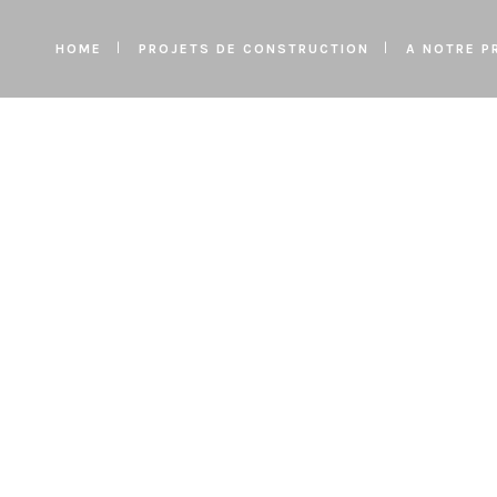
HOME
PROJETS DE CONSTRUCTION
A NOTRE P