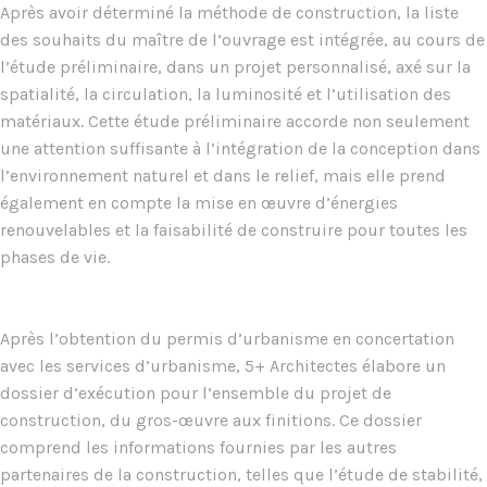
Après avoir déterminé la méthode de construction, la liste
des souhaits du maître de l’ouvrage est intégrée, au cours de
l’étude préliminaire, dans un projet personnalisé, axé sur la
spatialité, la circulation, la luminosité et l’utilisation des
matériaux. Cette étude préliminaire accorde non seulement
une attention suffisante à l’intégration de la conception dans
l’environnement naturel et dans le relief, mais elle prend
également en compte la mise en œuvre d’énergies
renouvelables et la faisabilité de construire pour toutes les
phases de vie.
Après l’obtention du permis d’urbanisme en concertation
avec les services d’urbanisme, 5+ Architectes élabore un
dossier d’exécution pour l’ensemble du projet de
construction, du gros-œuvre aux finitions. Ce dossier
comprend les informations fournies par les autres
partenaires de la construction, telles que l’étude de stabilité,