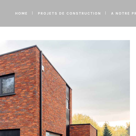
HOME
PROJETS DE CONSTRUCTION
A NOTRE P