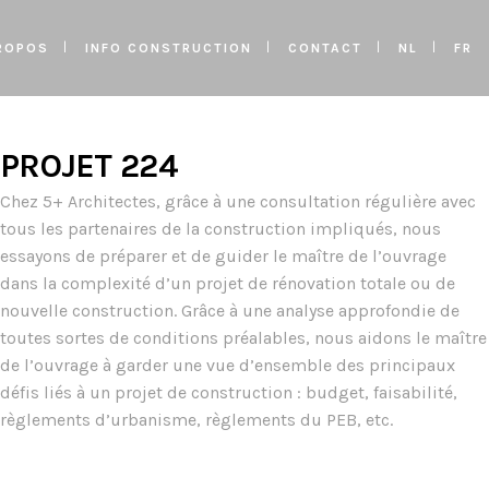
ROPOS
INFO CONSTRUCTION
CONTACT
NL
FR
PROJET 224
Chez 5+ Architectes, grâce à une consultation régulière avec
tous les partenaires de la construction impliqués, nous
essayons de préparer et de guider le maître de l’ouvrage
dans la complexité d’un projet de rénovation totale ou de
nouvelle construction. Grâce à une analyse approfondie de
toutes sortes de conditions préalables, nous aidons le maître
de l’ouvrage à garder une vue d’ensemble des principaux
défis liés à un projet de construction : budget, faisabilité,
règlements d’urbanisme, règlements du PEB, etc.