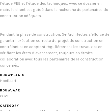
l’étude PEB et l’étude des techniques. Avec ce dossier en
main, le client est guidé dans la recherche de partenaires de
construction adéquats.
Pendant la phase de construction, 5+ Architectes s’efforce de
garantir l’exécution correcte du projet de construction en
contrôlant et en adaptant régulièrement les travaux et en
vérifiant les états d’avancement, toujours en étroite
collaboration avec tous les partenaires de la construction
concernés.
BOUWPLAATS
Hoeilaart
BOUWJAAR
2021
CATEGORY