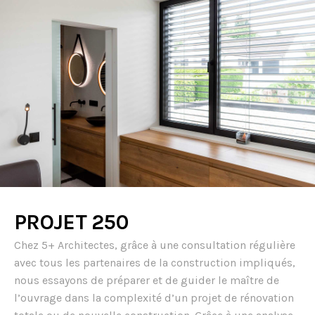
PROJET 250
Chez 5+ Architectes, grâce à une consultation régulière
avec tous les partenaires de la construction impliqués,
nous essayons de préparer et de guider le maître de
l’ouvrage dans la complexité d’un projet de rénovation