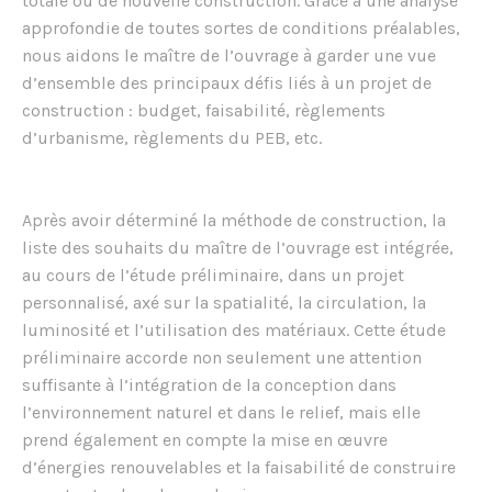
totale ou de nouvelle construction. Grâce à une analyse
approfondie de toutes sortes de conditions préalables,
nous aidons le maître de l’ouvrage à garder une vue
d’ensemble des principaux défis liés à un projet de
construction : budget, faisabilité, règlements
d’urbanisme, règlements du PEB, etc.
Après avoir déterminé la méthode de construction, la
liste des souhaits du maître de l’ouvrage est intégrée,
au cours de l’étude préliminaire, dans un projet
personnalisé, axé sur la spatialité, la circulation, la
luminosité et l’utilisation des matériaux. Cette étude
préliminaire accorde non seulement une attention
suffisante à l’intégration de la conception dans
l’environnement naturel et dans le relief, mais elle
prend également en compte la mise en œuvre
d’énergies renouvelables et la faisabilité de construire