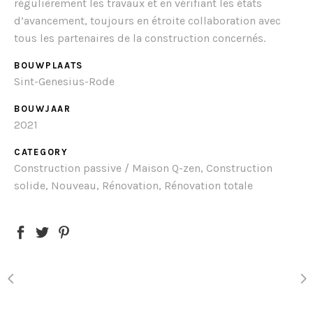
régulièrement les travaux et en vérifiant les états
d’avancement, toujours en étroite collaboration avec
tous les partenaires de la construction concernés.
BOUWPLAATS
Sint-Genesius-Rode
BOUWJAAR
2021
CATEGORY
Construction passive / Maison Q-zen, Construction
solide, Nouveau, Rénovation, Rénovation totale