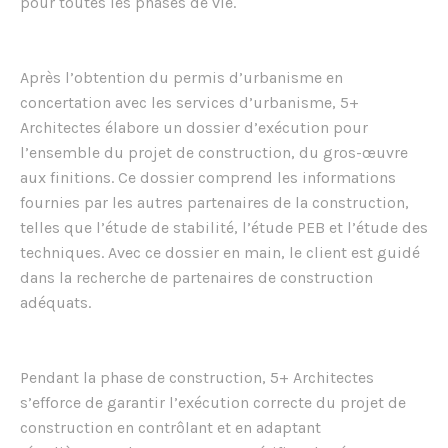
pour toutes les phases de vie.
Après l’obtention du permis d’urbanisme en
concertation avec les services d’urbanisme, 5+
Architectes élabore un dossier d’exécution pour
l’ensemble du projet de construction, du gros-œuvre
aux finitions. Ce dossier comprend les informations
fournies par les autres partenaires de la construction,
telles que l’étude de stabilité, l’étude PEB et l’étude des
techniques. Avec ce dossier en main, le client est guidé
dans la recherche de partenaires de construction
adéquats.
Pendant la phase de construction, 5+ Architectes
s’efforce de garantir l’exécution correcte du projet de
construction en contrôlant et en adaptant