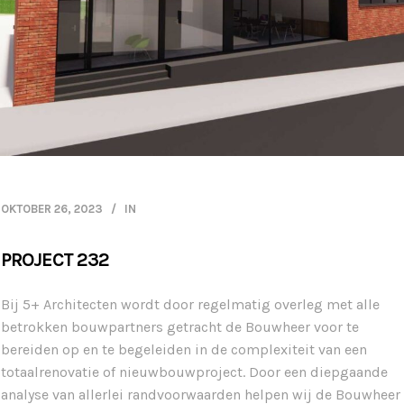
OKTOBER 26, 2023
IN
PROJECT 232
Bij 5+ Architecten wordt door regelmatig overleg met alle
betrokken bouwpartners getracht de Bouwheer voor te
bereiden op en te begeleiden in de complexiteit van een
totaalrenovatie of nieuwbouwproject. Door een diepgaande
analyse van allerlei randvoorwaarden helpen wij de Bouwheer