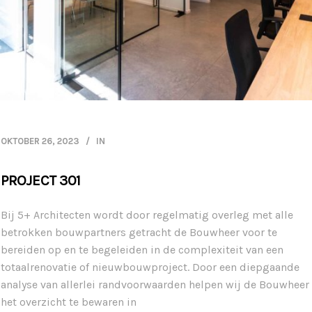
OKTOBER 26, 2023
IN
PROJECT 301
Bij 5+ Architecten wordt door regelmatig overleg met alle
betrokken bouwpartners getracht de Bouwheer voor te
bereiden op en te begeleiden in de complexiteit van een
totaalrenovatie of nieuwbouwproject. Door een diepgaande
analyse van allerlei randvoorwaarden helpen wij de Bouwheer
het overzicht te bewaren in