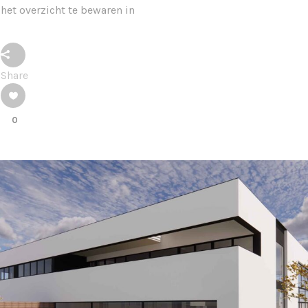
het overzicht te bewaren in
Share
0