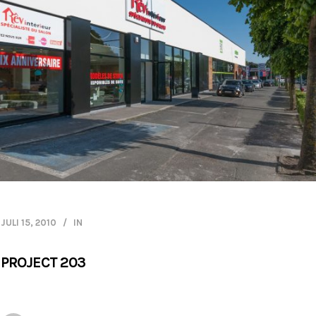
JULI 15, 2010
IN
PROJECT 203