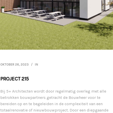
OKTOBER 26, 2023
IN
PROJECT 215
Bij 5+ Architecten wordt door regelmatig overleg met alle
betrokken bouwpartners getracht de Bouwheer voor te
bereiden op en te begeleiden in de complexiteit van een
totaalrenovatie of nieuwbouwproject. Door een diepgaande