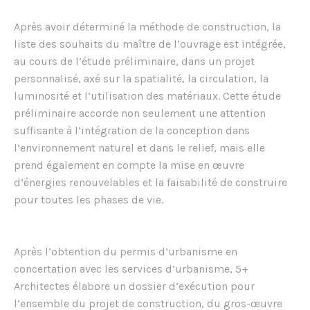
Après avoir déterminé la méthode de construction, la
liste des souhaits du maître de l’ouvrage est intégrée,
au cours de l’étude préliminaire, dans un projet
personnalisé, axé sur la spatialité, la circulation, la
luminosité et l’utilisation des matériaux. Cette étude
préliminaire accorde non seulement une attention
suffisante à l’intégration de la conception dans
l’environnement naturel et dans le relief, mais elle
prend également en compte la mise en œuvre
d’énergies renouvelables et la faisabilité de construire
pour toutes les phases de vie.
Après l’obtention du permis d’urbanisme en
concertation avec les services d’urbanisme, 5+
Architectes élabore un dossier d’exécution pour
l’ensemble du projet de construction, du gros-œuvre