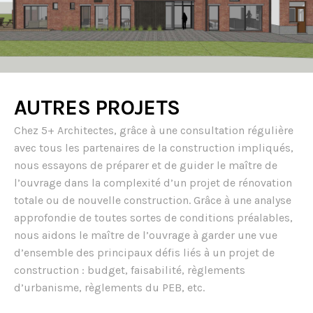
AUTRES PROJETS
Chez 5+ Architectes, grâce à une consultation régulière
avec tous les partenaires de la construction impliqués,
nous essayons de préparer et de guider le maître de
l’ouvrage dans la complexité d’un projet de rénovation
totale ou de nouvelle construction. Grâce à une analyse
approfondie de toutes sortes de conditions préalables,
nous aidons le maître de l’ouvrage à garder une vue
d’ensemble des principaux défis liés à un projet de
construction : budget, faisabilité, règlements
d’urbanisme, règlements du PEB, etc.