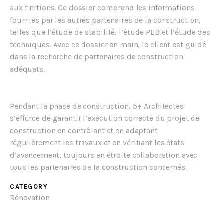
aux finitions. Ce dossier comprend les informations
fournies par les autres partenaires de la construction,
telles que l’étude de stabilité, l’étude PEB et l’étude des
techniques. Avec ce dossier en main, le client est guidé
dans la recherche de partenaires de construction
adéquats.
Pendant la phase de construction, 5+ Architectes
s’efforce de garantir l’exécution correcte du projet de
construction en contrôlant et en adaptant
régulièrement les travaux et en vérifiant les états
d’avancement, toujours en étroite collaboration avec
tous les partenaires de la construction concernés.
CATEGORY
Rénovation