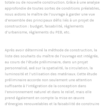
totale ou de nouvelle construction. Grâce à une analyse
approfondie de toutes sortes de conditions préalables,
nous aidons le maître de l’ouvrage à garder une vue
d’ensemble des principaux défis liés à un projet de
construction : budget, faisabilité, règlements
d’urbanisme, règlements du PEB, etc.
Après avoir déterminé la méthode de construction, la
liste des souhaits du maître de l’ouvrage est intégrée,
au cours de l’étude préliminaire, dans un projet
personnalisé, axé sur la spatialité, la circulation, la
luminosité et l’utilisation des matériaux. Cette étude
préliminaire accorde non seulement une attention
suffisante à l’intégration de la conception dans
l’environnement naturel et dans le relief, mais elle
prend également en compte la mise en œuvre
d’énergies renouvelables et la faisabilité de construire