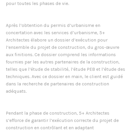
pour toutes les phases de vie.
Après l’obtention du permis d’urbanisme en
concertation avec les services d’urbanisme, 5+
Architectes élabore un dossier d’exécution pour
l’ensemble du projet de construction, du gros-œuvre
aux finitions. Ce dossier comprend les informations
fournies par les autres partenaires de la construction,
telles que l’étude de stabilité, l’étude PEB et l’étude des
techniques. Avec ce dossier en main, le client est guidé
dans la recherche de partenaires de construction
adéquats.
Pendant la phase de construction, 5+ Architectes
s’efforce de garantir l’exécution correcte du projet de
construction en contrôlant et en adaptant