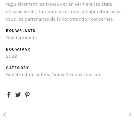
régulièrement les travaux et en vérifiant les états
d’avancement, toujours en étroite collaboration avec
tous les partenaires de la construction concernés.
BOUWPLAATS
Dendermonde
BOUWJAAR
2022
CATEGORY
Construction solide, Nouvelle construction