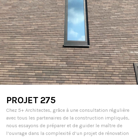
PROJET 275
Chez 5+ Architectes, grâce à une consultation régulière
avec tous les partenaires de la construction impliqués,
nous essayons de préparer et de guider le maître de
l’ouvrage dans la complexité d’un projet de rénovation