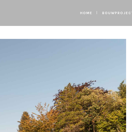
HOME
BOUWPROJEC