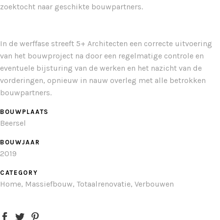
zoektocht naar geschikte bouwpartners.
In de werffase streeft 5+ Architecten een correcte uitvoering
van het bouwproject na door een regelmatige controle en
eventuele bijsturing van de werken en het nazicht van de
vorderingen, opnieuw in nauw overleg met alle betrokken
bouwpartners.
BOUWPLAATS
Beersel
BOUWJAAR
2019
CATEGORY
Home, Massiefbouw, Totaalrenovatie, Verbouwen