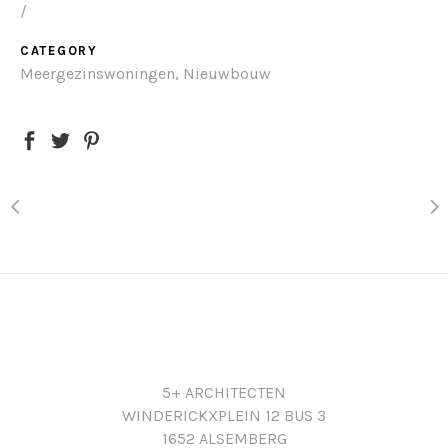
/
CATEGORY
Meergezinswoningen, Nieuwbouw
5+ ARCHITECTEN
WINDERICKXPLEIN 12 BUS 3
1652 ALSEMBERG