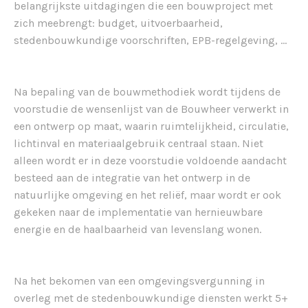
belangrijkste uitdagingen die een bouwproject met
zich meebrengt: budget, uitvoerbaarheid,
stedenbouwkundige voorschriften, EPB-regelgeving, …
Na bepaling van de bouwmethodiek wordt tijdens de
voorstudie de wensenlijst van de Bouwheer verwerkt in
een ontwerp op maat, waarin ruimtelijkheid, circulatie,
lichtinval en materiaalgebruik centraal staan. Niet
alleen wordt er in deze voorstudie voldoende aandacht
besteed aan de integratie van het ontwerp in de
natuurlijke omgeving en het reliëf, maar wordt er ook
gekeken naar de implementatie van hernieuwbare
energie en de haalbaarheid van levenslang wonen.
Na het bekomen van een omgevingsvergunning in
overleg met de stedenbouwkundige diensten werkt 5+