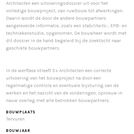
Architecten een uitvoeringsdossier uit voor het
volledige bouwproject, van ruwbouw tot afwerkingen.
Daarin wordt de door de andere bouwpartners
aangeleverde informatie, zoals een stabiliteits-, EPB- en
techniekenstudie, opgenomen. De bouwheer wordt met
dit dossier in de hand begeleid bij de zoektocht naar
geschikte bouwpartners.
In de werffase streeft 5+ Architecten een correcte
uitvoering van het bouwproject na door een
regelmatige controle en eventuele bijsturing van de
werken en het nazicht van de vorderingen, opnieuw in
nauw overleg met alle betrokken bouwpartners.
BOUWPLAATS
Tervuren
BOUWJAAR