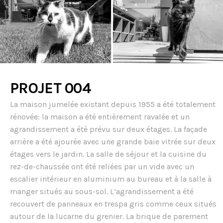
PROJET 004
La maison jumelée existant depuis 1955 a été totalement
rénovée: la maison a été entièrement ravalée et un
agrandissement a été prévu sur deux étages. La façade
arrière a été ajourée avec une grande baie vitrée sur deux
étages vers le jardin. La salle de séjour et la cuisine du
rez-de-chaussée ont été reliées par un vide avec un
escalier intérieur en aluminium au bureau et à la salle à
manger situés au sous-sol. L’agrandissement a été
recouvert de panneaux en trespa gris comme ceux situés
autour de la lucarne du grenier. La brique de parement