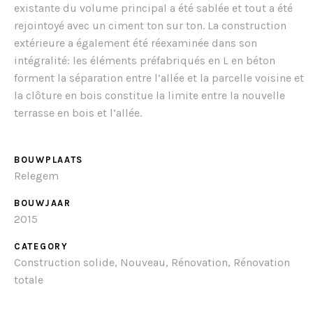
existante du volume principal a été sablée et tout a été
rejointoyé avec un ciment ton sur ton. La construction
extérieure a également été réexaminée dans son
intégralité: les éléments préfabriqués en L en béton
forment la séparation entre l’allée et la parcelle voisine et
la clôture en bois constitue la limite entre la nouvelle
terrasse en bois et l’allée.
BOUWPLAATS
Relegem
BOUWJAAR
2015
CATEGORY
Construction solide, Nouveau, Rénovation, Rénovation
totale