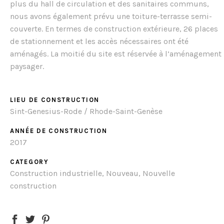
plus du hall de circulation et des sanitaires communs,
nous avons également prévu une toiture-terrasse semi-
couverte. En termes de construction extérieure, 26 places
de stationnement et les accès nécessaires ont été
aménagés. La moitié du site est réservée à l’aménagement
paysager.
LIEU DE CONSTRUCTION
Sint-Genesius-Rode / Rhode-Saint-Genèse
ANNÉE DE CONSTRUCTION
2017
CATEGORY
Construction industrielle, Nouveau, Nouvelle
construction