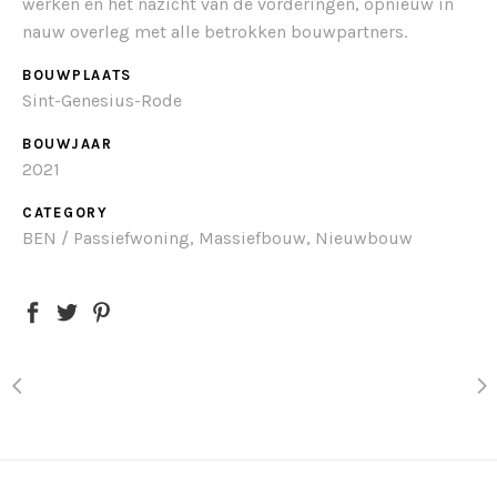
werken en het nazicht van de vorderingen, opnieuw in
nauw overleg met alle betrokken bouwpartners.
BOUWPLAATS
Sint-Genesius-Rode
BOUWJAAR
2021
CATEGORY
BEN / Passiefwoning, Massiefbouw, Nieuwbouw