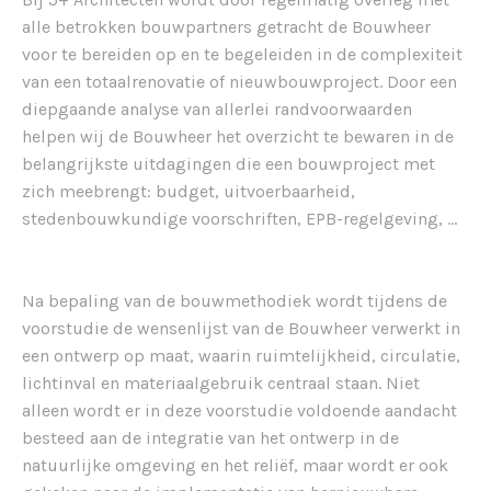
alle betrokken bouwpartners getracht de Bouwheer
voor te bereiden op en te begeleiden in de complexiteit
van een totaalrenovatie of nieuwbouwproject. Door een
diepgaande analyse van allerlei randvoorwaarden
helpen wij de Bouwheer het overzicht te bewaren in de
belangrijkste uitdagingen die een bouwproject met
zich meebrengt: budget, uitvoerbaarheid,
stedenbouwkundige voorschriften, EPB-regelgeving, …
Na bepaling van de bouwmethodiek wordt tijdens de
voorstudie de wensenlijst van de Bouwheer verwerkt in
een ontwerp op maat, waarin ruimtelijkheid, circulatie,
lichtinval en materiaalgebruik centraal staan. Niet
alleen wordt er in deze voorstudie voldoende aandacht
besteed aan de integratie van het ontwerp in de
natuurlijke omgeving en het reliëf, maar wordt er ook