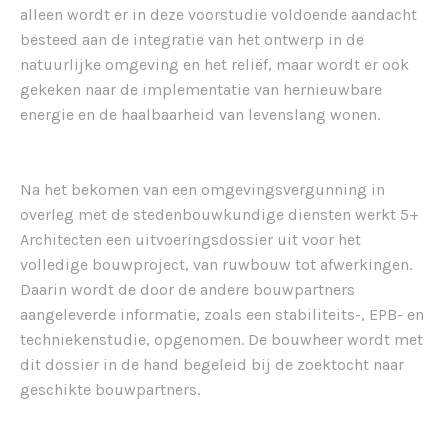
alleen wordt er in deze voorstudie voldoende aandacht
besteed aan de integratie van het ontwerp in de
natuurlijke omgeving en het reliëf, maar wordt er ook
gekeken naar de implementatie van hernieuwbare
energie en de haalbaarheid van levenslang wonen.
Na het bekomen van een omgevingsvergunning in
overleg met de stedenbouwkundige diensten werkt 5+
Architecten een uitvoeringsdossier uit voor het
volledige bouwproject, van ruwbouw tot afwerkingen.
Daarin wordt de door de andere bouwpartners
aangeleverde informatie, zoals een stabiliteits-, EPB- en
techniekenstudie, opgenomen. De bouwheer wordt met
dit dossier in de hand begeleid bij de zoektocht naar
geschikte bouwpartners.