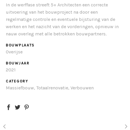
In de werffase streeft 5+ Architecten een correcte
uitvoering van het bouwproject na door een
regelmatige controle en eventuele bijsturing van de
werken en het nazicht van de vorderingen, opnieuw in
nauw overleg met alle betrokken bouwpartners.
BOUWPLAATS
Overijse
BOUWJAAR
2021
CATEGORY
Massiefbouw, Totaalrenovatie, Verbouwen