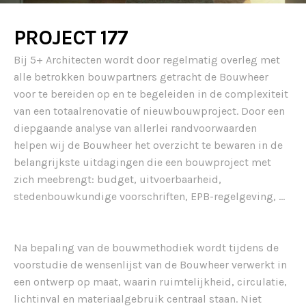
PROJECT 177
Bij 5+ Architecten wordt door regelmatig overleg met
alle betrokken bouwpartners getracht de Bouwheer
voor te bereiden op en te begeleiden in de complexiteit
van een totaalrenovatie of nieuwbouwproject. Door een
diepgaande analyse van allerlei randvoorwaarden
helpen wij de Bouwheer het overzicht te bewaren in de
belangrijkste uitdagingen die een bouwproject met
zich meebrengt: budget, uitvoerbaarheid,
stedenbouwkundige voorschriften, EPB-regelgeving, …
Na bepaling van de bouwmethodiek wordt tijdens de
voorstudie de wensenlijst van de Bouwheer verwerkt in
een ontwerp op maat, waarin ruimtelijkheid, circulatie,
lichtinval en materiaalgebruik centraal staan. Niet