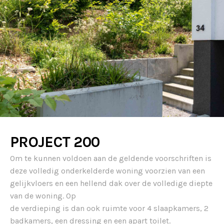
PROJECT 200
Om te kunnen voldoen aan de geldende voorschriften is
deze volledig onderkelderde woning voorzien van een
gelijkvloers en een hellend dak over de volledige diepte
van de woning. Op
de verdieping is dan ook ruimte voor 4 slaapkamers, 2
badkamers, een dressing en een apart toilet.