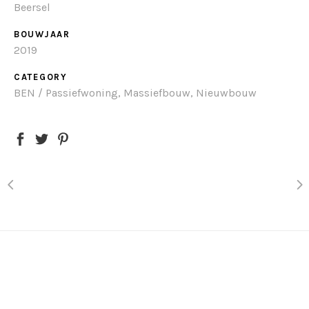
Beersel
BOUWJAAR
2019
CATEGORY
BEN / Passiefwoning, Massiefbouw, Nieuwbouw