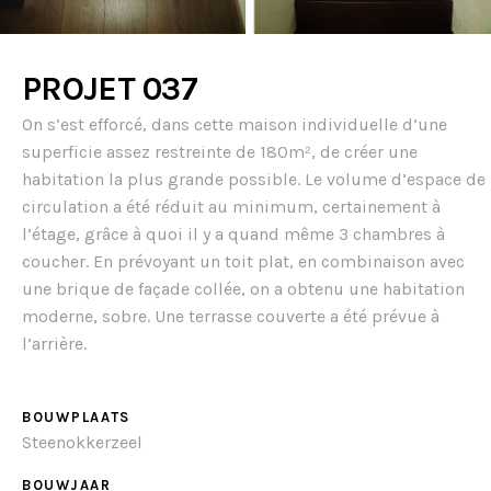
PROJET 037
On s’est efforcé, dans cette maison individuelle d’une
superficie assez restreinte de 180m², de créer une
habitation la plus grande possible. Le volume d’espace de
circulation a été réduit au minimum, certainement à
l’étage, grâce à quoi il y a quand même 3 chambres à
coucher. En prévoyant un toit plat, en combinaison avec
une brique de façade collée, on a obtenu une habitation
moderne, sobre. Une terrasse couverte a été prévue à
l’arrière.
BOUWPLAATS
Steenokkerzeel
BOUWJAAR