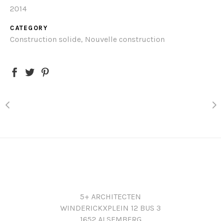
2014
CATEGORY
Construction solide, Nouvelle construction
5+ ARCHITECTEN
WINDERICKXPLEIN 12 BUS 3
1652 ALSEMBERG