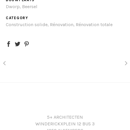
Dworp, Beersel
CATEGORY
Construction solide, Rénovation, Rénovation totale
5+ ARCHITECTEN
WINDERICKXPLEIN 12 BUS 3