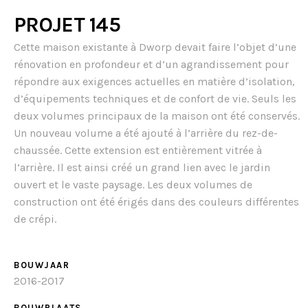
PROJET 145
Cette maison existante à Dworp devait faire l’objet d’une
rénovation en profondeur et d’un agrandissement pour
répondre aux exigences actuelles en matière d’isolation,
d’équipements techniques et de confort de vie. Seuls les
deux volumes principaux de la maison ont été conservés.
Un nouveau volume a été ajouté à l’arrière du rez-de-
chaussée. Cette extension est entièrement vitrée à
l’arrière. Il est ainsi créé un grand lien avec le jardin
ouvert et le vaste paysage. Les deux volumes de
construction ont été érigés dans des couleurs différentes
de crépi.
BOUWJAAR
2016-2017
BOUWPLAATS