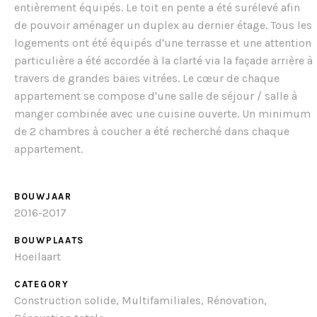
entièrement équipés. Le toit en pente a été surélevé afin
de pouvoir aménager un duplex au dernier étage. Tous les
logements ont été équipés d'une terrasse et une attention
particulière a été accordée à la clarté via la façade arrière à
travers de grandes baies vitrées. Le cœur de chaque
appartement se compose d'une salle de séjour / salle à
manger combinée avec une cuisine ouverte. Un minimum
de 2 chambres à coucher a été recherché dans chaque
appartement.
BOUWJAAR
2016-2017
BOUWPLAATS
Hoeilaart
CATEGORY
Construction solide, Multifamiliales, Rénovation,