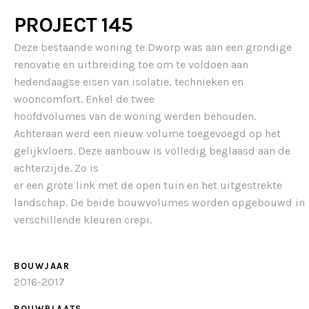
PROJECT 145
Deze bestaande woning te Dworp was aan een grondige
renovatie en uitbreiding toe om te voldoen aan
hedendaagse eisen van isolatie, technieken en
wooncomfort. Enkel de twee
hoofdvolumes van de woning werden behouden.
Achteraan werd een nieuw volume toegevoegd op het
gelijkvloers. Deze aanbouw is volledig beglaasd aan de
achterzijde. Zo is
er een grote link met de open tuin en het uitgestrekte
landschap. De beide bouwvolumes worden opgebouwd in
verschillende kleuren crepi.
BOUWJAAR
2016-2017
BOUWPLAATS