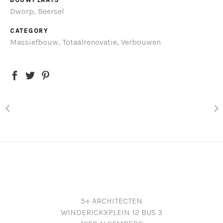
Dworp, Beersel
CATEGORY
Massiefbouw, Totaalrenovatie, Verbouwen
5+ ARCHITECTEN
WINDERICKXPLEIN 12 BUS 3