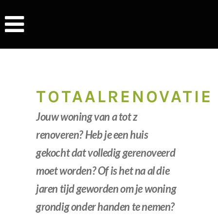
TOTAALRENOVATIE
Jouw woning van a tot z
renoveren? Heb je een huis
gekocht dat volledig gerenoveerd
moet worden? Of is het na al die
jaren tijd geworden om je woning
grondig onder handen te nemen?