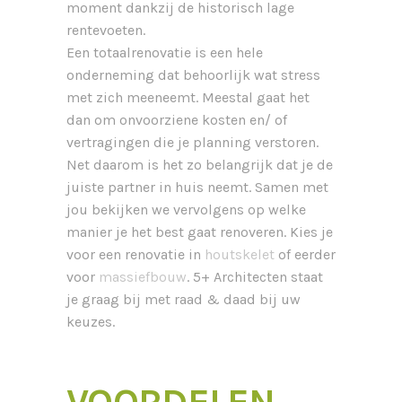
moment dankzij de historisch lage
rentevoeten.
Een totaalrenovatie is een hele
onderneming dat behoorlijk wat stress
met zich meeneemt. Meestal gaat het
dan om onvoorziene kosten en/ of
vertragingen die je planning verstoren.
Net daarom is het zo belangrijk dat je de
juiste partner in huis neemt. Samen met
jou bekijken we vervolgens op welke
manier je het best gaat renoveren. Kies je
voor een renovatie in
houtskelet
of eerder
voor
massiefbouw
. 5+ Architecten staat
je graag bij met raad & daad bij uw
keuzes.