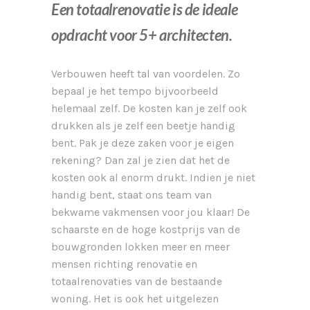
Een totaalrenovatie is de ideale
opdracht voor 5+ architecten.
Verbouwen heeft tal van voordelen. Zo
bepaal je het tempo bijvoorbeeld
helemaal zelf. De kosten kan je zelf ook
drukken als je zelf een beetje handig
bent. Pak je deze zaken voor je eigen
rekening? Dan zal je zien dat het de
kosten ook al enorm drukt. Indien je niet
handig bent, staat ons team van
bekwame vakmensen voor jou klaar! De
schaarste en de hoge kostprijs van de
bouwgronden lokken meer en meer
mensen richting renovatie en
totaalrenovaties van de bestaande
woning. Het is ook het uitgelezen