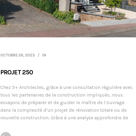
OCTOBRE 26, 2023
IN
PROJET 250
Chez 5+ Architectes, grâce à une consultation régulière avec
tous les partenaires de la construction impliqués, nous
essayons de préparer et de guider le maître de l’ouvrage
dans la complexité d'un projet de rénovation totale ou de
nouvelle construction. Grâce à une analyse approfondie de