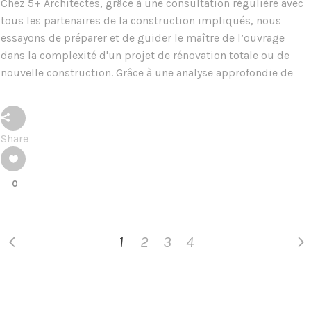
Chez 5+ Architectes, grâce à une consultation régulière avec
tous les partenaires de la construction impliqués, nous
essayons de préparer et de guider le maître de l’ouvrage
dans la complexité d'un projet de rénovation totale ou de
nouvelle construction. Grâce à une analyse approfondie de
Share
0
1
2
3
4