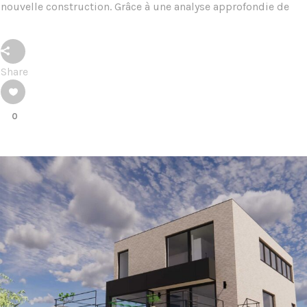
nouvelle construction. Grâce à une analyse approfondie de
Share
0