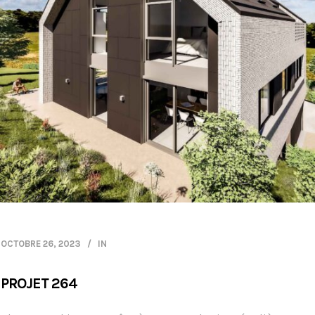
OCTOBRE 26, 2023
IN
PROJET 264