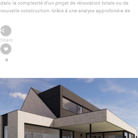
dans la complexité d'un projet de rénovation totale ou de
nouvelle construction. Grâce à une analyse approfondie de
Share
0