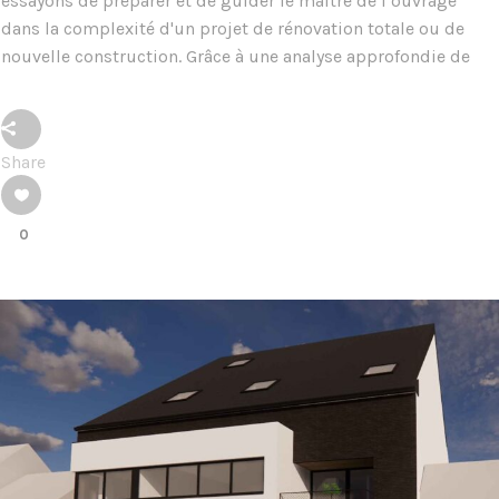
essayons de préparer et de guider le maître de l’ouvrage
dans la complexité d'un projet de rénovation totale ou de
nouvelle construction. Grâce à une analyse approfondie de
Share
0