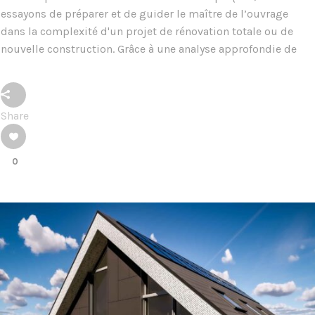
essayons de préparer et de guider le maître de l’ouvrage
dans la complexité d'un projet de rénovation totale ou de
nouvelle construction. Grâce à une analyse approfondie de
Share
0