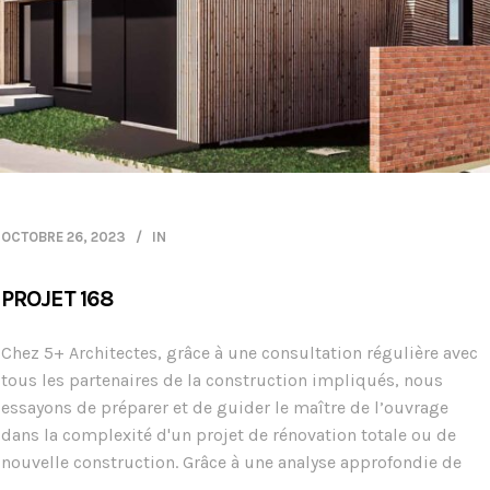
OCTOBRE 26, 2023
IN
PROJET 168
Chez 5+ Architectes, grâce à une consultation régulière avec
tous les partenaires de la construction impliqués, nous
essayons de préparer et de guider le maître de l’ouvrage
dans la complexité d'un projet de rénovation totale ou de
nouvelle construction. Grâce à une analyse approfondie de