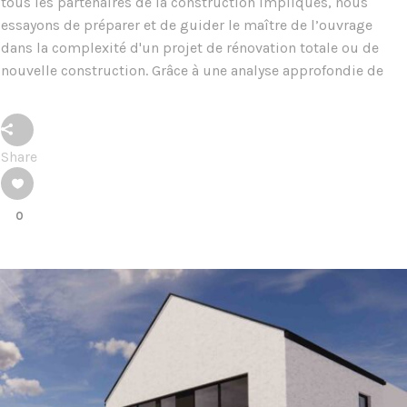
tous les partenaires de la construction impliqués, nous
essayons de préparer et de guider le maître de l’ouvrage
dans la complexité d'un projet de rénovation totale ou de
nouvelle construction. Grâce à une analyse approfondie de
Share
0