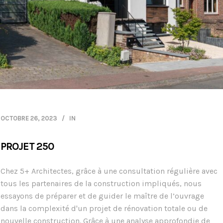
OCTOBRE 26, 2023
IN
PROJET 250
Chez 5+ Architectes, grâce à une consultation régulière avec
tous les partenaires de la construction impliqués, nous
essayons de préparer et de guider le maître de l’ouvrage
dans la complexité d'un projet de rénovation totale ou de
nouvelle construction. Grâce à une analyse approfondie de