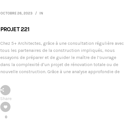
OCTOBRE 26, 2023
IN
PROJET 221
Chez 5+ Architectes, grâce à une consultation régulière avec
tous les partenaires de la construction impliqués, nous
essayons de préparer et de guider le maître de l’ouvrage
dans la complexité d'un projet de rénovation totale ou de
nouvelle construction. Grâce à une analyse approfondie de
Share
0