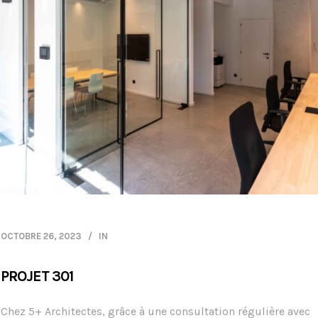
OCTOBRE 26, 2023
IN
PROJET 301
Chez 5+ Architectes, grâce à une consultation régulière avec