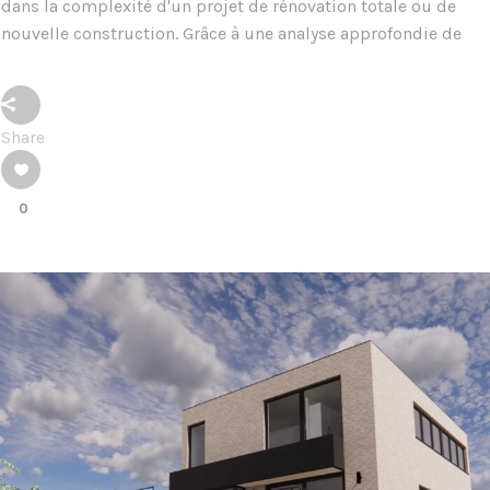
dans la complexité d'un projet de rénovation totale ou de
nouvelle construction. Grâce à une analyse approfondie de
Share
0