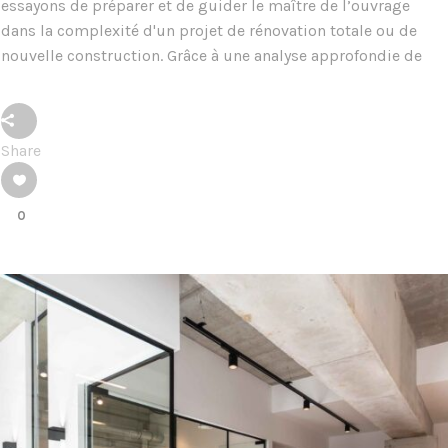
essayons de préparer et de guider le maître de l’ouvrage
dans la complexité d'un projet de rénovation totale ou de
nouvelle construction. Grâce à une analyse approfondie de
Share
0