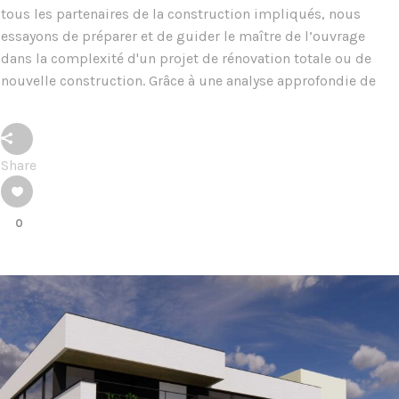
tous les partenaires de la construction impliqués, nous
essayons de préparer et de guider le maître de l’ouvrage
dans la complexité d'un projet de rénovation totale ou de
nouvelle construction. Grâce à une analyse approfondie de
Share
0