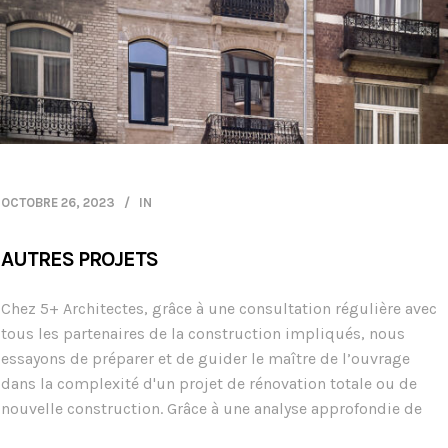
OCTOBRE 26, 2023
IN
AUTRES PROJETS
Chez 5+ Architectes, grâce à une consultation régulière avec
tous les partenaires de la construction impliqués, nous
essayons de préparer et de guider le maître de l’ouvrage
dans la complexité d'un projet de rénovation totale ou de
nouvelle construction. Grâce à une analyse approfondie de