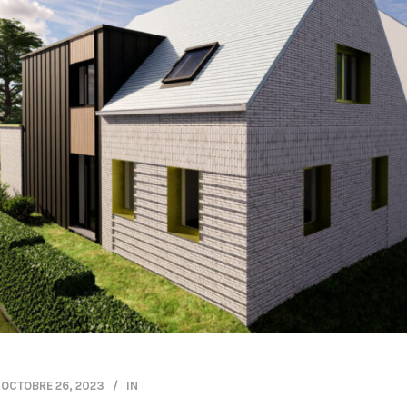
OCTOBRE 26, 2023
IN