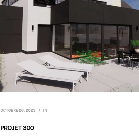
OCTOBRE 26, 2023
IN
PROJET 300