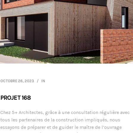
OCTOBRE 26, 2023
IN
PROJET 168
Chez 5+ Architectes, grâce à une consultation régulière avec
tous les partenaires de la construction impliqués, nous
essayons de préparer et de guider le maître de l’ouvrage