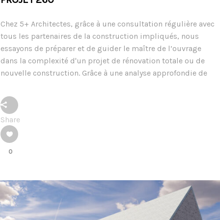
Chez 5+ Architectes, grâce à une consultation régulière avec
tous les partenaires de la construction impliqués, nous
essayons de préparer et de guider le maître de l’ouvrage
dans la complexité d'un projet de rénovation totale ou de
nouvelle construction. Grâce à une analyse approfondie de
Share
0