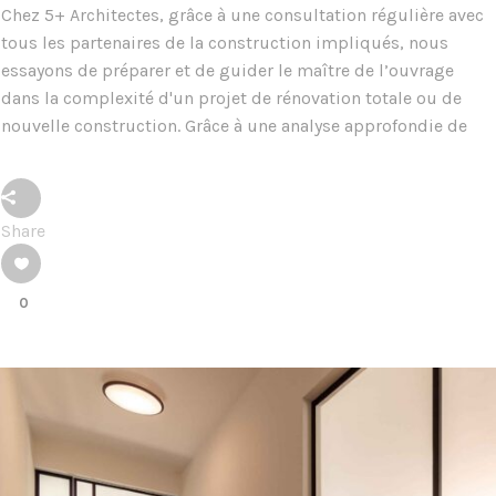
Chez 5+ Architectes, grâce à une consultation régulière avec
tous les partenaires de la construction impliqués, nous
essayons de préparer et de guider le maître de l’ouvrage
dans la complexité d'un projet de rénovation totale ou de
nouvelle construction. Grâce à une analyse approfondie de
Share
0