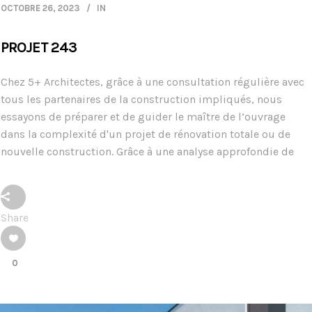
OCTOBRE 26, 2023
IN
PROJET 243
Chez 5+ Architectes, grâce à une consultation régulière avec
tous les partenaires de la construction impliqués, nous
essayons de préparer et de guider le maître de l’ouvrage
dans la complexité d'un projet de rénovation totale ou de
nouvelle construction. Grâce à une analyse approfondie de
Share
0