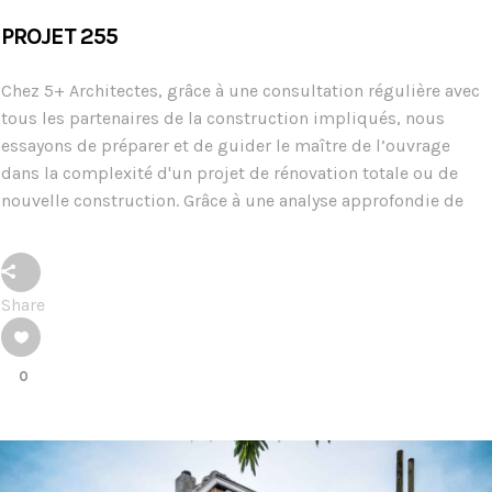
PROJET 255
Chez 5+ Architectes, grâce à une consultation régulière avec
tous les partenaires de la construction impliqués, nous
essayons de préparer et de guider le maître de l’ouvrage
dans la complexité d'un projet de rénovation totale ou de
nouvelle construction. Grâce à une analyse approfondie de
Share
0