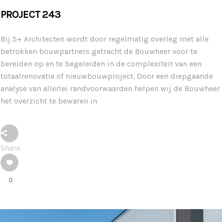
PROJECT 243
Bij 5+ Architecten wordt door regelmatig overleg met alle
betrokken bouwpartners getracht de Bouwheer voor te
bereiden op en te begeleiden in de complexiteit van een
totaalrenovatie of nieuwbouwproject. Door een diepgaande
analyse van allerlei randvoorwaarden helpen wij de Bouwheer
het overzicht te bewaren in
Share
0