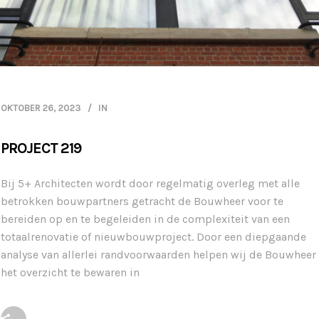
OKTOBER 26, 2023
IN
PROJECT 219
Bij 5+ Architecten wordt door regelmatig overleg met alle
betrokken bouwpartners getracht de Bouwheer voor te
bereiden op en te begeleiden in de complexiteit van een
totaalrenovatie of nieuwbouwproject. Door een diepgaande
analyse van allerlei randvoorwaarden helpen wij de Bouwheer
het overzicht te bewaren in