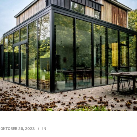
OKTOBER 26, 2023
IN