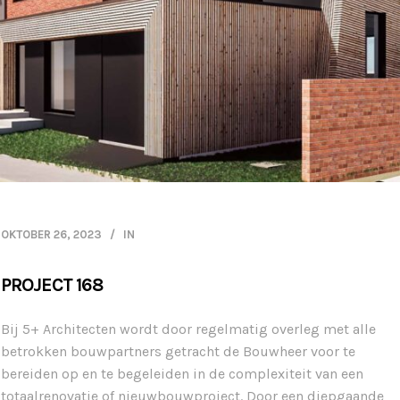
OKTOBER 26, 2023
IN
PROJECT 168
Bij 5+ Architecten wordt door regelmatig overleg met alle
betrokken bouwpartners getracht de Bouwheer voor te
bereiden op en te begeleiden in de complexiteit van een
totaalrenovatie of nieuwbouwproject. Door een diepgaande