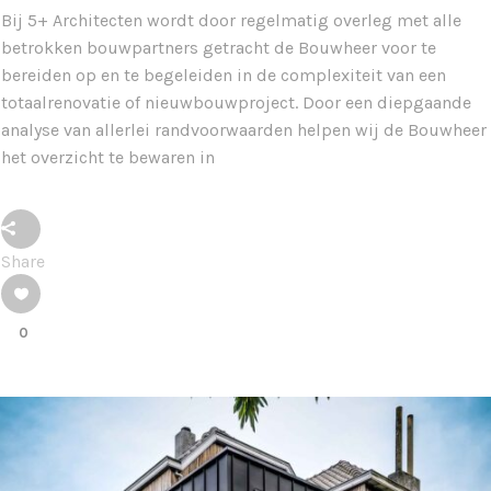
Bij 5+ Architecten wordt door regelmatig overleg met alle
betrokken bouwpartners getracht de Bouwheer voor te
bereiden op en te begeleiden in de complexiteit van een
totaalrenovatie of nieuwbouwproject. Door een diepgaande
analyse van allerlei randvoorwaarden helpen wij de Bouwheer
het overzicht te bewaren in
Share
0