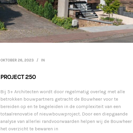
OKTOBER 26, 2023
IN
PROJECT 250
Bij 5+ Architecten wordt door regelmatig overleg met alle
betrokken bouwpartners getracht de Bouwheer voor te
bereiden op en te begeleiden in de complexiteit van een
totaalrenovatie of nieuwbouwproject. Door een diepgaande
analyse van allerlei randvoorwaarden helpen wij de Bouwheer
het overzicht te bewaren in