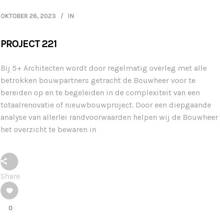
OKTOBER 26, 2023
IN
PROJECT 221
Bij 5+ Architecten wordt door regelmatig overleg met alle
betrokken bouwpartners getracht de Bouwheer voor te
bereiden op en te begeleiden in de complexiteit van een
totaalrenovatie of nieuwbouwproject. Door een diepgaande
analyse van allerlei randvoorwaarden helpen wij de Bouwheer
het overzicht te bewaren in
Share
0