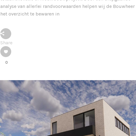
analyse van allerlei randvoorwaarden helpen wij de Bouwheer
het overzicht te bewaren in
Share
0