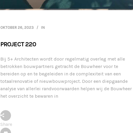
OKTOBER 26, 2023
IN
PROJECT 220
Bij 5+ Architecten wordt door regelmatig overleg met alle
betrokken bouwpartners getracht de Bouwheer voor te
bereiden op en te begeleiden in de complexiteit van een
totaalrenovatie of nieuwbouwproject. Door een diepgaande
analyse van allerlei randvoorwaarden helpen wij de Bouwheer
het overzicht te bewaren in
Share