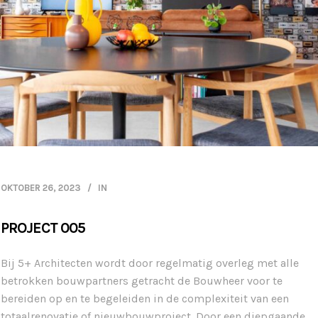
OKTOBER 26, 2023
IN
PROJECT 005
Bij 5+ Architecten wordt door regelmatig overleg met alle
betrokken bouwpartners getracht de Bouwheer voor te
bereiden op en te begeleiden in de complexiteit van een
totaalrenovatie of nieuwbouwproject. Door een diepgaande