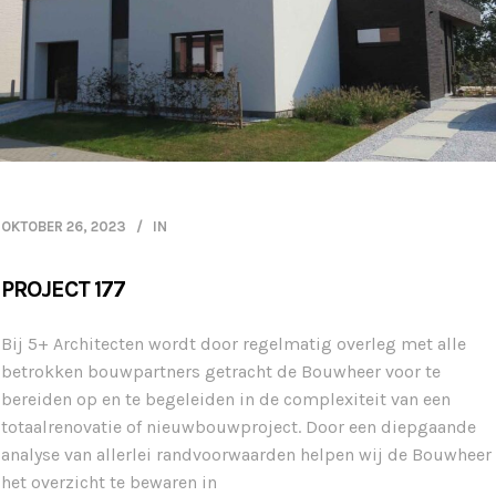
OKTOBER 26, 2023
IN
PROJECT 177
Bij 5+ Architecten wordt door regelmatig overleg met alle
betrokken bouwpartners getracht de Bouwheer voor te
bereiden op en te begeleiden in de complexiteit van een
totaalrenovatie of nieuwbouwproject. Door een diepgaande
analyse van allerlei randvoorwaarden helpen wij de Bouwheer
het overzicht te bewaren in