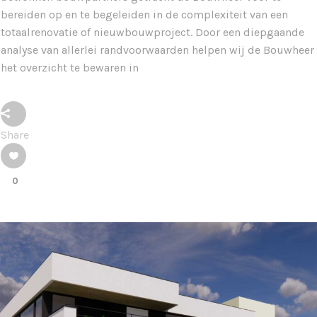
bereiden op en te begeleiden in de complexiteit van een
totaalrenovatie of nieuwbouwproject. Door een diepgaande
analyse van allerlei randvoorwaarden helpen wij de Bouwheer
het overzicht te bewaren in
Share
0