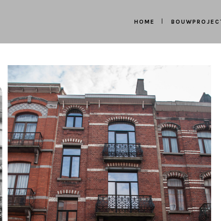
HOME
BOUWPROJEC