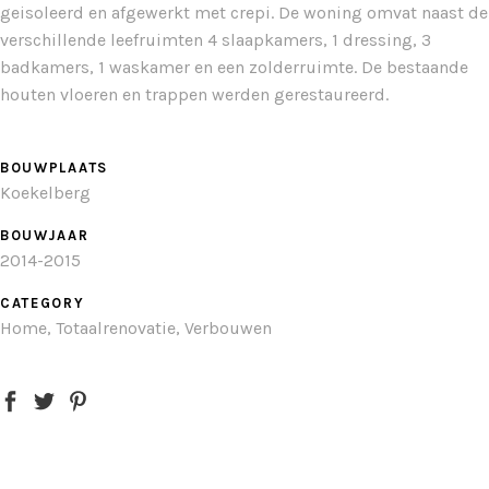
geisoleerd en afgewerkt met crepi. De woning omvat naast de
verschillende leefruimten 4 slaapkamers, 1 dressing, 3
badkamers, 1 waskamer en een zolderruimte. De bestaande
houten vloeren en trappen werden gerestaureerd.
BOUWPLAATS
Koekelberg
BOUWJAAR
2014-2015
CATEGORY
Home, Totaalrenovatie, Verbouwen