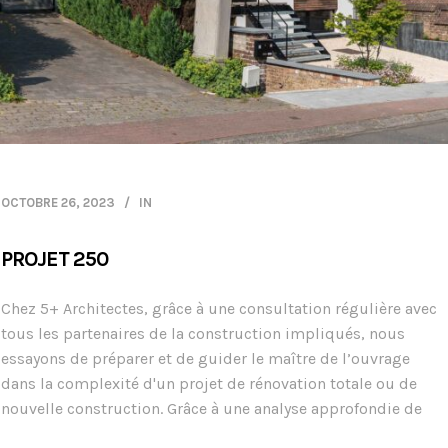
OCTOBRE 26, 2023
IN
PROJET 250
Chez 5+ Architectes, grâce à une consultation régulière avec
tous les partenaires de la construction impliqués, nous
essayons de préparer et de guider le maître de l’ouvrage
dans la complexité d'un projet de rénovation totale ou de
nouvelle construction. Grâce à une analyse approfondie de