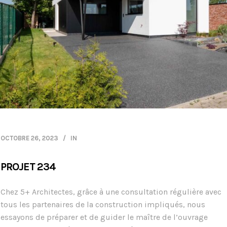
OCTOBRE 26, 2023
IN
PROJET 234
Chez 5+ Architectes, grâce à une consultation régulière avec
tous les partenaires de la construction impliqués, nous
essayons de préparer et de guider le maître de l’ouvrage