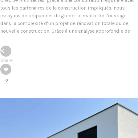
Chez 5+ Architectes, grâce à une consultation régulière avec
tous les partenaires de la construction impliqués, nous
essayons de préparer et de guider le maître de l’ouvrage
dans la complexité d'un projet de rénovation totale ou de
nouvelle construction. Grâce à une analyse approfondie de
Share
0