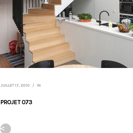
JUILLET 17, 2010
IN
PROJET 073