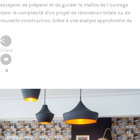
essayons de préparer et de guider le maître de l’ouvrage
dans la complexité d'un projet de rénovation totale ou de
nouvelle construction. Grâce à une analyse approfondie de
Share
0