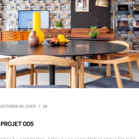
OCTOBRE 26, 2023
IN
PROJET 005