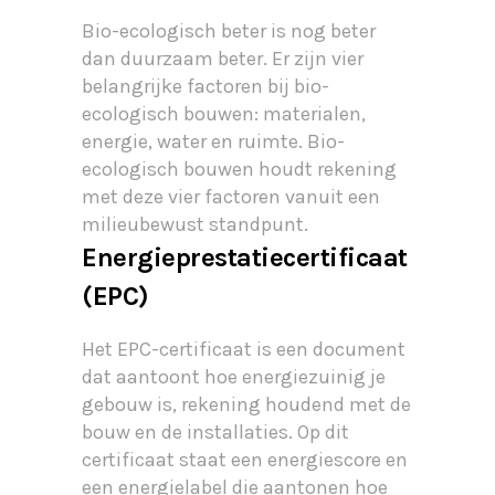
Bio-ecologisch beter is nog beter
dan duurzaam beter. Er zijn vier
belangrijke factoren bij bio-
ecologisch bouwen: materialen,
energie, water en ruimte. Bio-
ecologisch bouwen houdt rekening
met deze vier factoren vanuit een
milieubewust standpunt.
Energieprestatiecertificaat
(EPC)
Het EPC-certificaat is een document
dat aantoont hoe energiezuinig je
gebouw is, rekening houdend met de
bouw en de installaties. Op dit
certificaat staat een energiescore en
een energielabel die aantonen hoe