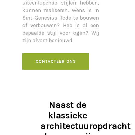
uiteenlopende stijlen hebben,
kunnen realiseren. Wens je in
Sint-Genesius-Rode te bouwen
of verbouwen? Heb je al een
bepaalde stijl voor ogen? Wij
zijn alvast benieuwd!
CONTACTEER ONS
Naast de
klassieke
architectuuropdracht