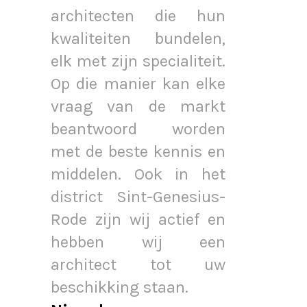
architecten die hun
kwaliteiten bundelen,
elk met zijn specialiteit.
Op die manier kan elke
vraag van de markt
beantwoord worden
met de beste kennis en
middelen. Ook in het
district Sint-Genesius-
Rode zijn wij actief en
hebben wij een
architect tot uw
beschikking staan.